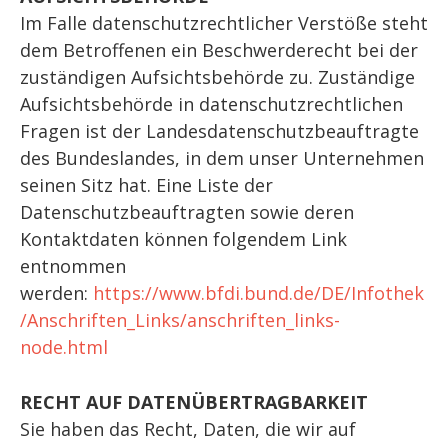
Im Falle datenschutzrechtlicher Verstöße steht
dem Betroffenen ein Beschwerderecht bei der
zuständigen Aufsichtsbehörde zu. Zuständige
Aufsichtsbehörde in datenschutzrechtlichen
Fragen ist der Landesdatenschutzbeauftragte
des Bundeslandes, in dem unser Unternehmen
seinen Sitz hat. Eine Liste der
Datenschutzbeauftragten sowie deren
Kontaktdaten können folgendem Link
entnommen
werden:
https://www.bfdi.bund.de/DE/Infothek
/Anschriften_Links/anschriften_links-
node.html
RECHT AUF DATENÜBERTRAGBARKEIT
Sie haben das Recht, Daten, die wir auf