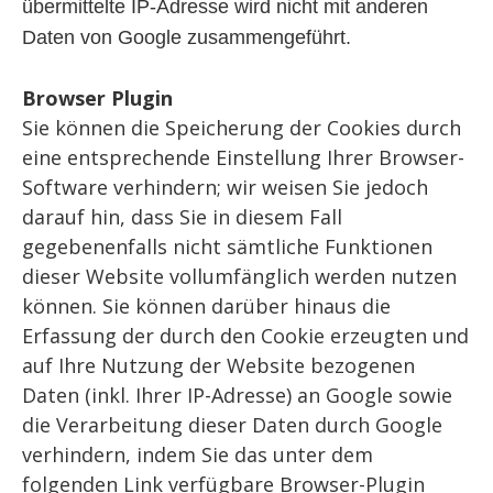
übermittelte IP-Adresse wird nicht mit anderen
Daten von Google zusammengeführt.
Browser Plugin
Sie können die Speicherung der Cookies durch
eine entsprechende Einstellung Ihrer Browser-
Software verhindern; wir weisen Sie jedoch
darauf hin, dass Sie in diesem Fall
gegebenenfalls nicht sämtliche Funktionen
dieser Website vollumfänglich werden nutzen
können. Sie können darüber hinaus die
Erfassung der durch den Cookie erzeugten und
auf Ihre Nutzung der Website bezogenen
Daten (inkl. Ihrer IP-Adresse) an Google sowie
die Verarbeitung dieser Daten durch Google
verhindern, indem Sie das unter dem
folgenden Link verfügbare Browser-Plugin