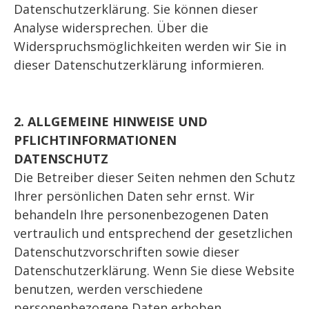
Datenschutzerklärung. Sie können dieser
Analyse widersprechen. Über die
Widerspruchsmöglichkeiten werden wir Sie in
dieser Datenschutzerklärung informieren.
2. ALLGEMEINE HINWEISE UND
PFLICHTINFORMATIONEN
DATENSCHUTZ
Die Betreiber dieser Seiten nehmen den Schutz
Ihrer persönlichen Daten sehr ernst. Wir
behandeln Ihre personenbezogenen Daten
vertraulich und entsprechend der gesetzlichen
Datenschutzvorschriften sowie dieser
Datenschutzerklärung. Wenn Sie diese Website
benutzen, werden verschiedene
personenbezogene Daten erhoben.