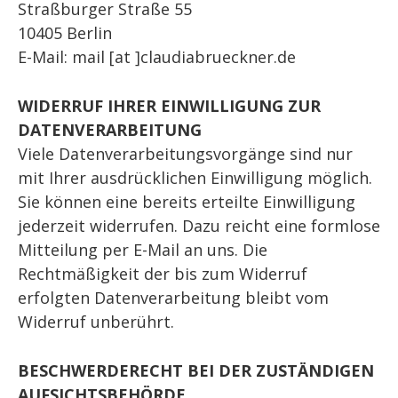
Straßburger Straße 55
10405 Berlin
E-Mail: mail [at ]claudiabrueckner.de
WIDERRUF IHRER EINWILLIGUNG ZUR
DATENVERARBEITUNG
Viele Datenverarbeitungsvorgänge sind nur
mit Ihrer ausdrücklichen Einwilligung möglich.
Sie können eine bereits erteilte Einwilligung
jederzeit widerrufen. Dazu reicht eine formlose
Mitteilung per E-Mail an uns. Die
Rechtmäßigkeit der bis zum Widerruf
erfolgten Datenverarbeitung bleibt vom
Widerruf unberührt.
BESCHWERDERECHT BEI DER ZUSTÄNDIGEN
AUFSICHTSBEHÖRDE