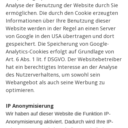
Analyse der Benutzung der Website durch Sie
ermöglichen. Die durch den Cookie erzeugten
Informationen über Ihre Benutzung dieser
Website werden in der Regel an einen Server
von Google in den USA übertragen und dort
gespeichert. Die Speicherung von Google-
Analytics-Cookies erfolgt auf Grundlage von
Art. 6 Abs. 1 lit. f DSGVO. Der Websitebetreiber
hat ein berechtigtes Interesse an der Analyse
des Nutzerverhaltens, um sowohl sein
Webangebot als auch seine Werbung zu
optimieren.
IP Anonymisierung
Wir haben auf dieser Website die Funktion IP-
Anonymisierung aktiviert. Dadurch wird Ihre IP-