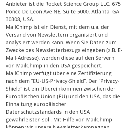
Anbieter ist die Rocket Science Group LLC, 675
Ponce De Leon Ave NE, Suite 5000, Atlanta, GA
30308, USA.
MailChimp ist ein Dienst, mit dem u.a. der
Versand von Newslettern organisiert und
analysiert werden kann. Wenn Sie Daten zum
Zwecke des Newsletterbezugs eingeben (z.B. E-
Mail-Adresse), werden diese auf den Servern
von MailChimp in den USA gespeichert.
MailChimp verfügt über eine Zertifizierung
nach dem “EU-US-Privacy-Shield”. Der “Privacy-
Shield” ist ein Übereinkommen zwischen der
Europäischen Union (EU) und den USA, das die
Einhaltung europäischer
Datenschutzstandards in den USA
gewährleisten soll. Mit Hilfe von MailChimp
können wir unsere Newsletterkampagnen