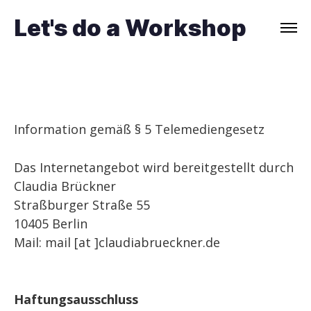
Let's do a Workshop
Information gemäß § 5 Telemediengesetz
Das Internetangebot wird bereitgestellt durch
Claudia Brückner
Straßburger Straße 55
10405 Berlin
Mail: mail [at ]claudiabrueckner.de
Haftungsausschluss