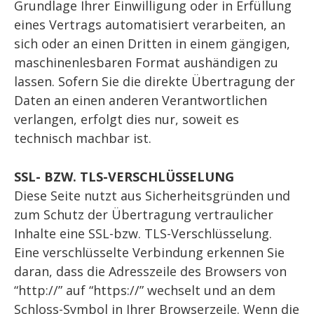
Grundlage Ihrer Einwilligung oder in Erfüllung
eines Vertrags automatisiert verarbeiten, an
sich oder an einen Dritten in einem gängigen,
maschinenlesbaren Format aushändigen zu
lassen. Sofern Sie die direkte Übertragung der
Daten an einen anderen Verantwortlichen
verlangen, erfolgt dies nur, soweit es
technisch machbar ist.
SSL- BZW. TLS-VERSCHLÜSSELUNG
Diese Seite nutzt aus Sicherheitsgründen und
zum Schutz der Übertragung vertraulicher
Inhalte eine SSL-bzw. TLS-Verschlüsselung.
Eine verschlüsselte Verbindung erkennen Sie
daran, dass die Adresszeile des Browsers von
“http://” auf “https://” wechselt und an dem
Schloss-Symbol in Ihrer Browserzeile. Wenn die