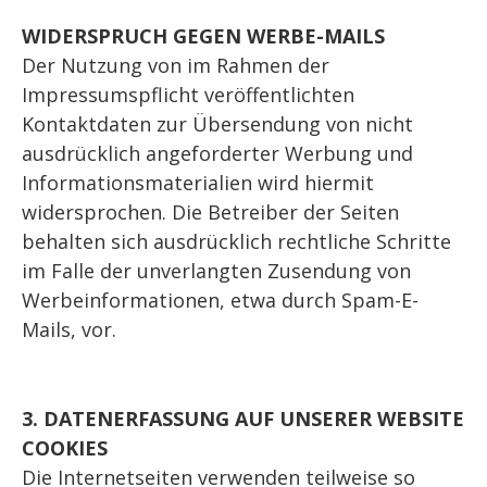
WIDERSPRUCH GEGEN WERBE-MAILS
Der Nutzung von im Rahmen der
Impressumspflicht veröffentlichten
Kontaktdaten zur Übersendung von nicht
ausdrücklich angeforderter Werbung und
Informationsmaterialien wird hiermit
widersprochen. Die Betreiber der Seiten
behalten sich ausdrücklich rechtliche Schritte
im Falle der unverlangten Zusendung von
Werbeinformationen, etwa durch Spam-E-
Mails, vor.
3. DATENERFASSUNG AUF UNSERER WEBSITE
COOKIES
Die Internetseiten verwenden teilweise so