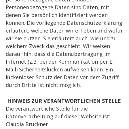
Personenbezogene Daten sind Daten, mit
denen Sie persönlich identifiziert werden
können. Die vorliegende Datenschutzerklärung
erläutert, welche Daten wir erheben und wofür
wir sie nutzen. Sie erläutert auch, wie und zu
welchem Zweck das geschieht. Wir weisen
darauf hin, dass die Datenübertragung im
Internet (z.B. bei der Kommunikation per E-
Mail) Sicherheitslücken aufweisen kann. Ein
lückenloser Schutz der Daten vor dem Zugriff
durch Dritte ist nicht möglich.
HINWEIS ZUR VERANTWORTLICHEN STELLE
Die verantwortliche Stelle für die
Datenverarbeitung auf dieser Website ist:
Claudia Brückner