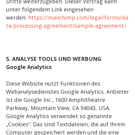
Dritte weiterzugeben. Dieser Vertrag kann
unter folgendem Link eingesehen
werden:
https://mailchimp.com/legal/forms/da
ta-processing-agreement/sample-agreement/
5. ANALYSE TOOLS UND WERBUNG
Google Analytics
Diese Website nutzt Funktionen des
Webanalysedienstes Google Analytics. Anbieter
ist die Google Inc., 1600 Amphitheatre
Parkway, Mountain View, CA 94043, USA.
Google Analytics verwendet so genannte
„Cookies“. Das sind Textdateien, die auf Ihrem
Computer gespeichert werden und die eine