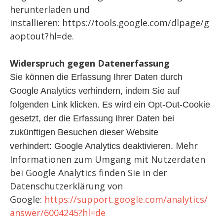
herunterladen und
installieren: https://tools.google.com/dlpage/g
aoptout?hl=de.
Widerspruch gegen Datenerfassung
Sie können die Erfassung Ihrer Daten durch
Google Analytics verhindern, indem Sie auf
folgenden Link klicken. Es wird ein Opt-Out-Cookie
gesetzt, der die Erfassung Ihrer Daten bei
zukünftigen Besuchen dieser Website
Mehr
verhindert: Google Analytics deaktivieren.
Informationen zum Umgang mit Nutzerdaten
bei Google Analytics finden Sie in der
Datenschutzerklärung von
Google:
https://support.google.com/analytics/
answer/6004245?hl=de