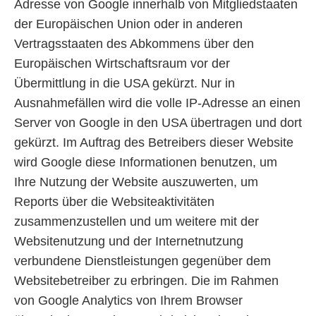
Adresse von Google innerhalb von Mitgliedstaaten
der Europäischen Union oder in anderen
Vertragsstaaten des Abkommens über den
Europäischen Wirtschaftsraum vor der
Übermittlung in die USA gekürzt. Nur in
Ausnahmefällen wird die volle IP-Adresse an einen
Server von Google in den USA übertragen und dort
gekürzt. Im Auftrag des Betreibers dieser Website
wird Google diese Informationen benutzen, um
Ihre Nutzung der Website auszuwerten, um
Reports über die Websiteaktivitäten
zusammenzustellen und um weitere mit der
Websitenutzung und der Internetnutzung
verbundene Dienstleistungen gegenüber dem
Websitebetreiber zu erbringen. Die im Rahmen
von Google Analytics von Ihrem Browser