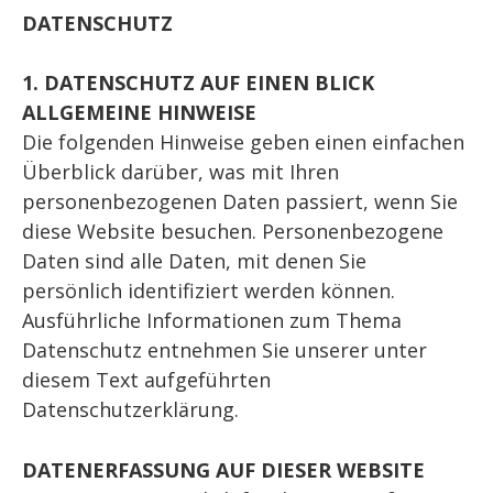
DATENSCHUTZ
1. DATENSCHUTZ AUF EINEN BLICK
ALLGEMEINE HINWEISE
Die folgenden Hinweise geben einen einfachen
Überblick darüber, was mit Ihren
personenbezogenen Daten passiert, wenn Sie
diese Website besuchen. Personenbezogene
Daten sind alle Daten, mit denen Sie
persönlich identifiziert werden können.
Ausführliche Informationen zum Thema
Datenschutz entnehmen Sie unserer unter
diesem Text aufgeführten
Datenschutzerklärung.
DATENERFASSUNG AUF DIESER WEBSITE