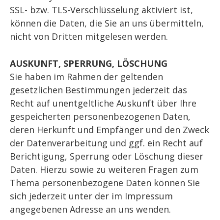
SSL- bzw. TLS-Verschlüsselung aktiviert ist,
können die Daten, die Sie an uns übermitteln,
nicht von Dritten mitgelesen werden.
AUSKUNFT, SPERRUNG, LÖSCHUNG
Sie haben im Rahmen der geltenden
gesetzlichen Bestimmungen jederzeit das
Recht auf unentgeltliche Auskunft über Ihre
gespeicherten personenbezogenen Daten,
deren Herkunft und Empfänger und den Zweck
der Datenverarbeitung und ggf. ein Recht auf
Berichtigung, Sperrung oder Löschung dieser
Daten. Hierzu sowie zu weiteren Fragen zum
Thema personenbezogene Daten können Sie
sich jederzeit unter der im Impressum
angegebenen Adresse an uns wenden.