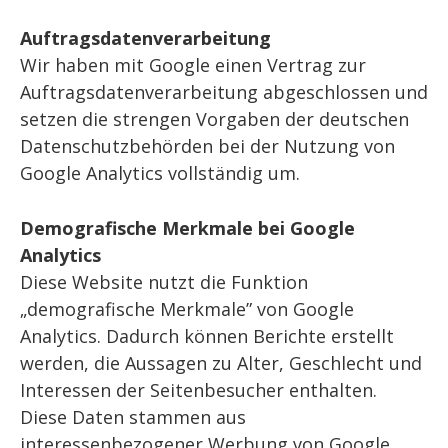
Auftragsdatenverarbeitung
Wir haben mit Google einen Vertrag zur
Auftragsdatenverarbeitung abgeschlossen und
setzen die strengen Vorgaben der deutschen
Datenschutzbehörden bei der Nutzung von
Google Analytics vollständig um.
Demografische Merkmale bei Google
Analytics
Diese Website nutzt die Funktion
„demografische Merkmale” von Google
Analytics. Dadurch können Berichte erstellt
werden, die Aussagen zu Alter, Geschlecht und
Interessen der Seitenbesucher enthalten.
Diese Daten stammen aus
interessenbezogener Werbung von Google