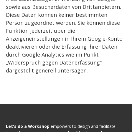
sowie aus Besucherdaten von Drittanbietern.
Diese Daten können keiner bestimmten
Person zugeordnet werden. Sie können diese
Funktion jederzeit über die
Anzeigeneinstellungen in Ihrem Google-Konto
deaktivieren oder die Erfassung Ihrer Daten
durch Google Analytics wie im Punkt
„Widerspruch gegen Datenerfassung“
dargestellt generell untersagen.
Let's do a Workshop
empowers to design and facilitate