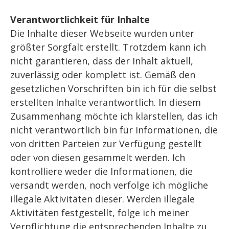
Verantwortlichkeit für Inhalte
Die Inhalte dieser Webseite wurden unter
größter Sorgfalt erstellt. Trotzdem kann ich
nicht garantieren, dass der Inhalt aktuell,
zuverlässig oder komplett ist. Gemäß den
gesetzlichen Vorschriften bin ich für die selbst
erstellten Inhalte verantwortlich. In diesem
Zusammenhang möchte ich klarstellen, das ich
nicht verantwortlich bin für Informationen, die
von dritten Parteien zur Verfügung gestellt
oder von diesen gesammelt werden. Ich
kontrolliere weder die Informationen, die
versandt werden, noch verfolge ich mögliche
illegale Aktivitäten dieser. Werden illegale
Aktivitäten festgestellt, folge ich meiner
Verpflichtung die entsprechenden Inhalte zu