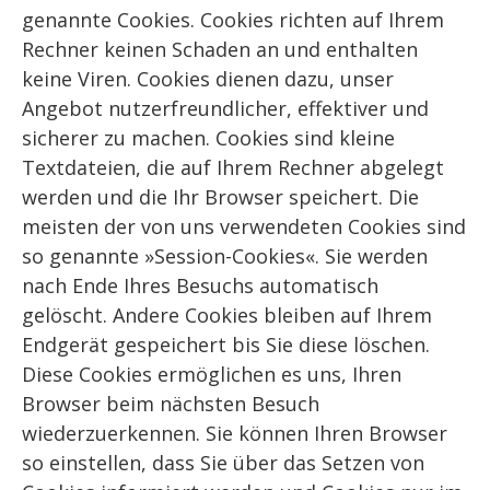
genannte Cookies. Cookies richten auf Ihrem
Rechner keinen Schaden an und enthalten
keine Viren. Cookies dienen dazu, unser
Angebot nutzerfreundlicher, effektiver und
sicherer zu machen. Cookies sind kleine
Textdateien, die auf Ihrem Rechner abgelegt
werden und die Ihr Browser speichert. Die
meisten der von uns verwendeten Cookies sind
so genannte »Session-Cookies«. Sie werden
nach Ende Ihres Besuchs automatisch
gelöscht. Andere Cookies bleiben auf Ihrem
Endgerät gespeichert bis Sie diese löschen.
Diese Cookies ermöglichen es uns, Ihren
Browser beim nächsten Besuch
wiederzuerkennen. Sie können Ihren Browser
so einstellen, dass Sie über das Setzen von