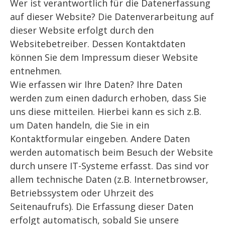
Wer ist verantwortlich für die Datenerfassung
auf dieser Website? Die Datenverarbeitung auf
dieser Website erfolgt durch den
Websitebetreiber. Dessen Kontaktdaten
können Sie dem Impressum dieser Website
entnehmen.
Wie erfassen wir Ihre Daten? Ihre Daten
werden zum einen dadurch erhoben, dass Sie
uns diese mitteilen. Hierbei kann es sich z.B.
um Daten handeln, die Sie in ein
Kontaktformular eingeben. Andere Daten
werden automatisch beim Besuch der Website
durch unsere IT-Systeme erfasst. Das sind vor
allem technische Daten (z.B. Internetbrowser,
Betriebssystem oder Uhrzeit des
Seitenaufrufs). Die Erfassung dieser Daten
erfolgt automatisch, sobald Sie unsere