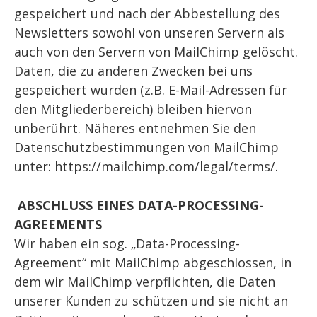
gespeichert und nach der Abbestellung des
Newsletters sowohl von unseren Servern als
auch von den Servern von MailChimp gelöscht.
Daten, die zu anderen Zwecken bei uns
gespeichert wurden (z.B. E-Mail-Adressen für
den Mitgliederbereich) bleiben hiervon
unberührt. Näheres entnehmen Sie den
Datenschutzbestimmungen von MailChimp
unter: https://mailchimp.com/legal/terms/.
ABSCHLUSS EINES DATA-PROCESSING-
AGREEMENTS
Wir haben ein sog. „Data-Processing-
Agreement“ mit MailChimp abgeschlossen, in
dem wir MailChimp verpflichten, die Daten
unserer Kunden zu schützen und sie nicht an