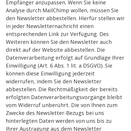
Empfänger anzupassen. Wenn Sie keine
Analyse durch MailChimp wollen, müssen Sie
den Newsletter abbestellen. Hierfür stellen wir
in jeder Newsletternachricht einen
entsprechenden Link zur Verfügung. Des
Weiteren können Sie den Newsletter auch
direkt auf der Website abbestellen. Die
Datenverarbeitung erfolgt auf Grundlage Ihrer
Einwilligung (Art. 6 Abs. 1 lit. a DSGVO). Sie
können diese Einwilligung jederzeit
widerrufen, indem Sie den Newsletter
abbestellen. Die Rechtmäßigkeit der bereits
erfolgten Datenverarbeitungsvorgänge bleibt
vom Widerruf unberührt. Die von Ihnen zum
Zwecke des Newsletter-Bezugs bei uns
hinterlegten Daten werden von uns bis zu
Ihrer Austragung aus dem Newsletter