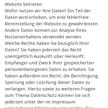
Website betreten.
Wofür nutzen wir Ihre Daten? Ein Teil der
Daten wird erhoben, um eine fehlerfreie
Bereitstellung der Website zu gewährleisten.
Andere Daten können zur Analyse Ihres
Nutzerverhaltens verwendet werden.
Welche Rechte haben Sie bezüglich Ihrer
Daten? Sie haben jederzeit das Recht
unentgeltlich Auskunft über Herkunft,
Empfänger und Zweck Ihrer gespeicherten
personenbezogenen Daten zu erhalten. Sie
haben außerdem ein Recht, die Berichtigung,
Sperrung oder Löschung dieser Daten zu
verlangen. Hierzu sowie zu weiteren Fragen
zum Thema Datenschutz können Sie sich
jederzeit unter der im Impressum