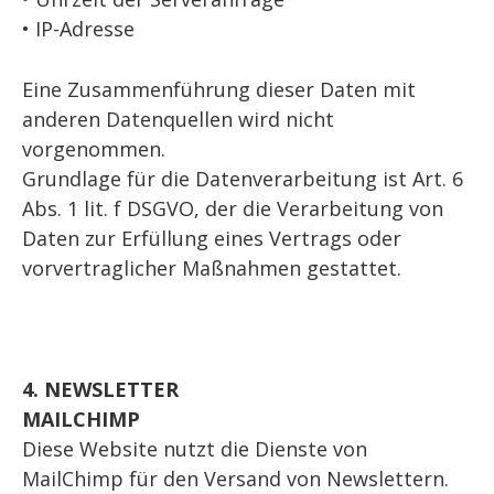
• IP-Adresse
Eine Zusammenführung dieser Daten mit
anderen Datenquellen wird nicht
vorgenommen.
Grundlage für die Datenverarbeitung ist Art. 6
Abs. 1 lit. f DSGVO, der die Verarbeitung von
Daten zur Erfüllung eines Vertrags oder
vorvertraglicher Maßnahmen gestattet.
4. NEWSLETTER
MAILCHIMP
Diese Website nutzt die Dienste von
MailChimp für den Versand von Newslettern.