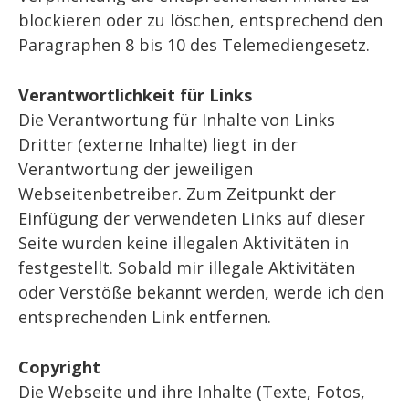
blockieren oder zu löschen, entsprechend den
Paragraphen 8 bis 10 des Telemediengesetz.
Verantwortlichkeit für Links
Die Verantwortung für Inhalte von Links
Dritter (externe Inhalte) liegt in der
Verantwortung der jeweiligen
Webseitenbetreiber. Zum Zeitpunkt der
Einfügung der verwendeten Links auf dieser
Seite wurden keine illegalen Aktivitäten in
festgestellt. Sobald mir illegale Aktivitäten
oder Verstöße bekannt werden, werde ich den
entsprechenden Link entfernen.
Copyright
Die Webseite und ihre Inhalte (Texte, Fotos,