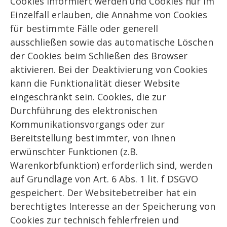
Cookies informiert werden und Cookies nur im
Einzelfall erlauben, die Annahme von Cookies
für bestimmte Fälle oder generell
ausschließen sowie das automatische Löschen
der Cookies beim Schließen des Browser
aktivieren. Bei der Deaktivierung von Cookies
kann die Funktionalität dieser Website
eingeschränkt sein. Cookies, die zur
Durchführung des elektronischen
Kommunikationsvorgangs oder zur
Bereitstellung bestimmter, von Ihnen
erwünschter Funktionen (z.B.
Warenkorbfunktion) erforderlich sind, werden
auf Grundlage von Art. 6 Abs. 1 lit. f DSGVO
gespeichert. Der Websitebetreiber hat ein
berechtigtes Interesse an der Speicherung von
Cookies zur technisch fehlerfreien und