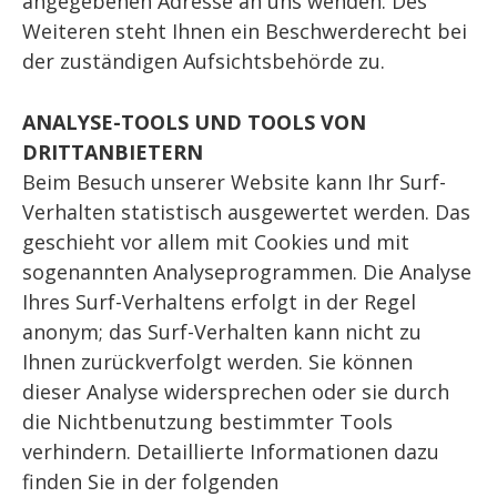
angegebenen Adresse an uns wenden. Des
Weiteren steht Ihnen ein Beschwerderecht bei
der zuständigen Aufsichtsbehörde zu.
ANALYSE-TOOLS UND TOOLS VON
DRITTANBIETERN
Beim Besuch unserer Website kann Ihr Surf-
Verhalten statistisch ausgewertet werden. Das
geschieht vor allem mit Cookies und mit
sogenannten Analyseprogrammen. Die Analyse
Ihres Surf-Verhaltens erfolgt in der Regel
anonym; das Surf-Verhalten kann nicht zu
Ihnen zurückverfolgt werden. Sie können
dieser Analyse widersprechen oder sie durch
die Nichtbenutzung bestimmter Tools
verhindern. Detaillierte Informationen dazu
finden Sie in der folgenden