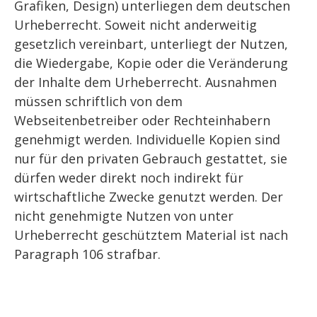
Grafiken, Design) unterliegen dem deutschen
Urheberrecht. Soweit nicht anderweitig
gesetzlich vereinbart, unterliegt der Nutzen,
die Wiedergabe, Kopie oder die Veränderung
der Inhalte dem Urheberrecht. Ausnahmen
müssen schriftlich von dem
Webseitenbetreiber oder Rechteinhabern
genehmigt werden. Individuelle Kopien sind
nur für den privaten Gebrauch gestattet, sie
dürfen weder direkt noch indirekt für
wirtschaftliche Zwecke genutzt werden. Der
nicht genehmigte Nutzen von unter
Urheberrecht geschütztem Material ist nach
Paragraph 106 strafbar.