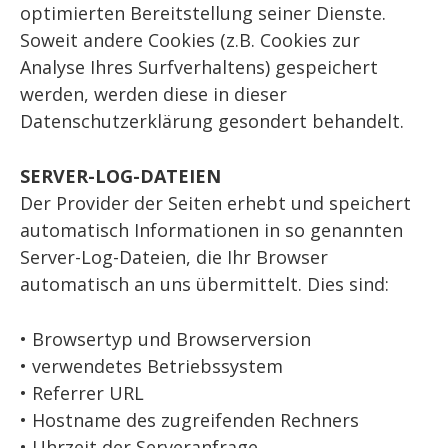
optimierten Bereitstellung seiner Dienste.
Soweit andere Cookies (z.B. Cookies zur
Analyse Ihres Surfverhaltens) gespeichert
werden, werden diese in dieser
Datenschutzerklärung gesondert behandelt.
SERVER-LOG-DATEIEN
Der Provider der Seiten erhebt und speichert
automatisch Informationen in so genannten
Server-Log-Dateien, die Ihr Browser
automatisch an uns übermittelt. Dies sind:
• Browsertyp und Browserversion
• verwendetes Betriebssystem
• Referrer URL
• Hostname des zugreifenden Rechners
• Uhrzeit der Serveranfrage