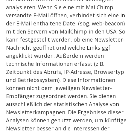
analysieren. Wenn Sie eine mit MailChimp
versandte E-Mail öffnen, verbindet sich eine in
der E-Mail enthaltene Datei (sog. web-beacon)
mit den Servern von MailChimp in den USA. So
kann festgestellt werden, ob eine Newsletter-
Nachricht geöffnet und welche Links ggf.
angeklickt wurden. Außerdem werden
technische Informationen erfasst (z.B.
Zeitpunkt des Abrufs, IP-Adresse, Browsertyp
und Betriebssystem). Diese Informationen
können nicht dem jeweiligen Newsletter-
Empfänger zugeordnet werden. Sie dienen
ausschließlich der statistischen Analyse von
Newsletterkampagnen. Die Ergebnisse dieser
Analysen können genutzt werden, um künftige
Newsletter besser an die Interessen der