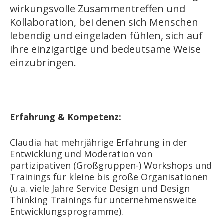
wirkungsvolle Zusammentreffen und
Kollaboration, bei denen sich Menschen
lebendig und eingeladen fühlen, sich auf
ihre einzigartige und bedeutsame Weise
einzubringen.
Erfahrung & Kompetenz:
Claudia hat mehrjährige Erfahrung in der
Entwicklung und Moderation von
partizipativen (Großgruppen-) Workshops und
Trainings für kleine bis große Organisationen
(u.a. viele Jahre Service Design und Design
Thinking Trainings für unternehmensweite
Entwicklungsprogramme).