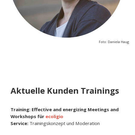
Foto: Daniela Haug
Aktuelle Kunden Trainings
Training: Effective and energizing Meetings and
Workshops für
ecoligio
Service:
Trainingskonzept und Moderation