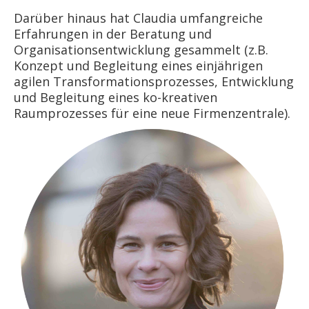
Darüber hinaus hat Claudia umfangreiche
Erfahrungen in der Beratung und
Organisationsentwicklung gesammelt (z.B.
Konzept und Begleitung eines einjährigen
agilen Transformationsprozesses, Entwicklung
und Begleitung eines ko-kreativen
Raumprozesses für eine neue Firmenzentrale).