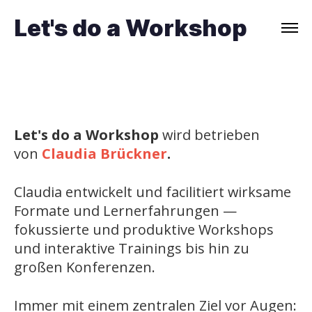
Let's do a Workshop
Let's do a Workshop
wird betrieben
von
Claudia Brückner
.
Claudia entwickelt und facilitiert wirksame
Formate und Lernerfahrungen —
fokussierte und produktive Workshops
und interaktive Trainings bis hin zu
großen Konferenzen.
Immer mit einem zentralen Ziel vor Augen: