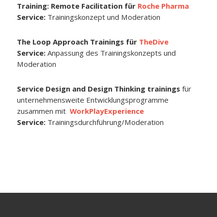
Training: Remote Facilitation für
Roche Pharma
Service:
Trainingskonzept und Moderation
The Loop Approach Trainings für
TheDive
Service:
Anpassung des Trainingskonzepts und
Moderation
Service Design and Design Thinking trainings
für
unternehmensweite Entwicklungsprogramme
zusammen mit
WorkPlayExperience
Service:
Trainingsdurchführung/Moderation